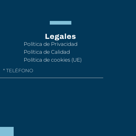
Legales
Política de Privacidad
Política de Calidad
Política de cookies (UE)
Phone
Number