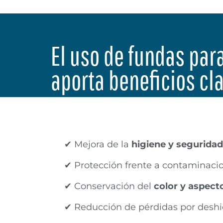
El uso de fundas par
aporta beneficios cla
✔ Mejora de la
higiene y seguridad
✔ Protección frente a contaminaci
✔ Conservación del
color y aspecto
✔ Reducción de pérdidas por deshi