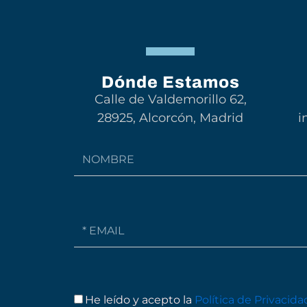
Dónde Estamos
Calle de Valdemorillo 62,
28925, Alcorcón, Madrid
i
NOMBRE
Email
He leído y acepto la
Política de Privacida