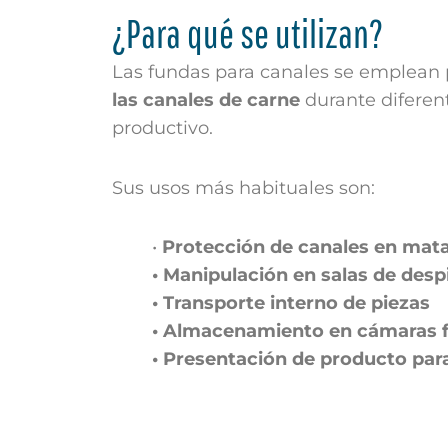
¿Para qué se utilizan?
Las fundas para canales se emplean
las canales de carne
durante diferent
productivo.
Sus usos más habituales son:
•
Protección de canales en mat
• Manipulación en salas de desp
• Transporte interno de piezas
• Almacenamiento en cámaras fr
• Presentación de producto para