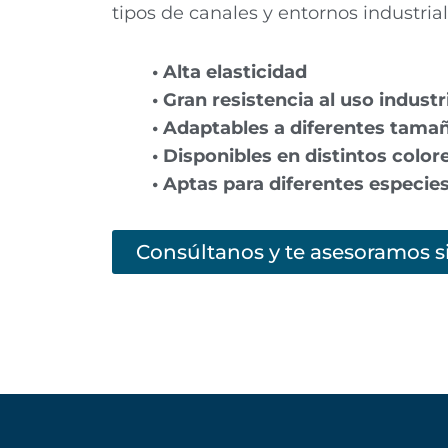
tipos de canales y entornos industrial
• Alta elasticidad
• Gran resistencia al uso industr
• Adaptables a diferentes tama
• Disponibles en distintos color
• Aptas para diferentes especie
Consúltanos y te asesoramos 