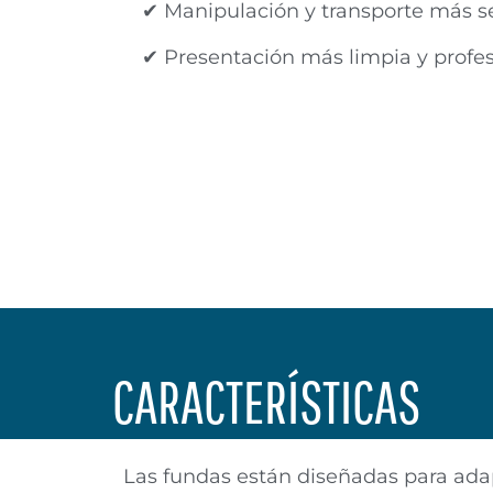
✔ Manipulación y transporte más s
✔ Presentación más limpia y profes
CARACTERÍSTICAS
Las fundas están diseñadas para adap