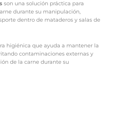
s
son una solución práctica para
carne durante su manipulación,
porte dentro de mataderos y salas de
a higiénica que ayuda a mantener la
evitando contaminaciones externas y
ión de la carne durante su